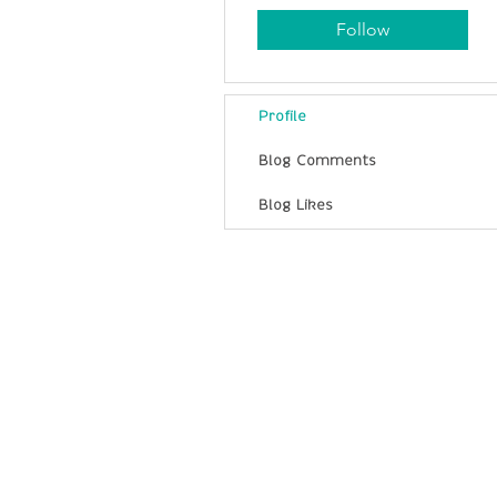
Follow
Profile
Blog Comments
Blog Likes