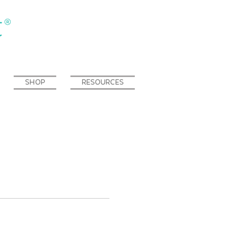
SHOP
RESOURCES