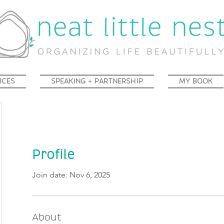
ICES
SPEAKING + PARTNERSHIP
MY BOOK
Profile
Join date: Nov 6, 2025
About